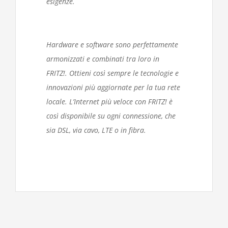
esigenze.
Hardware e software sono perfettamente
armonizzati e combinati tra loro in
FRITZ!. Ottieni così sempre le tecnologie e
innovazioni più aggiornate per la tua rete
locale. L’Internet più veloce con FRITZ! è
così disponibile su ogni connessione, che
sia DSL, via cavo, LTE o in fibra.