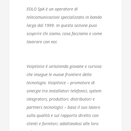
EOLO SpA è un operatore di
telecomunicazioni specializzato in banda
larga dal 1999. In questa sezione puoi
scoprire chi siamo, cosa facciamo e come
lavorare con noi.
VoipVoice è un’azienda giovane e curiosa
che insegue le nuove frontiere della
tecnologia. VoipVoice – promotore di
sinergie tra installatori telefonici, system
integrators, produttori, distributori e
partners tecnologici – basa il suo lavoro
sulla qualità e sul rapporto diretto con
clienti e fornitori, adattandosi alle loro