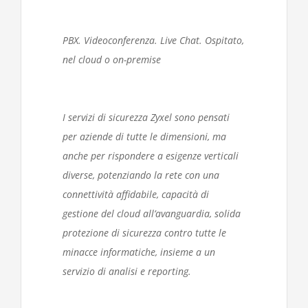
PBX. Videoconferenza. Live Chat. Ospitato,
nel cloud o on-premise
I servizi di sicurezza Zyxel sono pensati
per aziende di tutte le dimensioni, ma
anche per rispondere a esigenze verticali
diverse, potenziando la rete con una
connettività affidabile, capacità di
gestione del cloud all’avanguardia, solida
protezione di sicurezza contro tutte le
minacce informatiche, insieme a un
servizio di analisi e reporting.