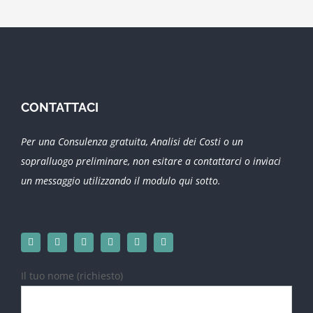
CONTATTACI
Per una Consulenza gratuita, Analisi dei Costi o un
sopralluogo preliminare, non esitare a contattarci o inviaci
un messaggio utilizzando il modulo qui sotto.
Il tuo nome (richiesto)